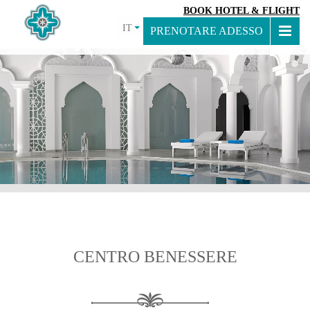
BOOK HOTEL & FLIGHT
IT
PRENOTARE ADESSO
CENTRO BENESSERE