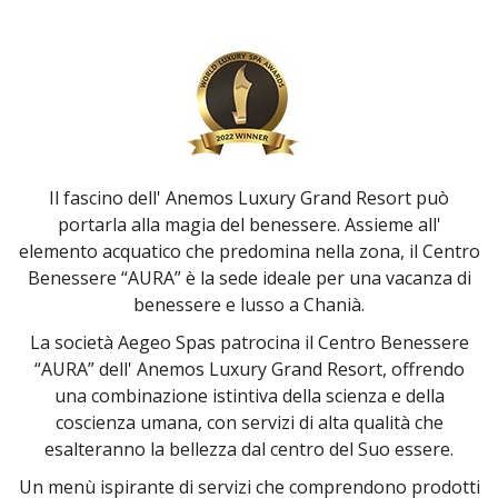
Il fascino dell' Anemos Luxury Grand Resort può
portarla alla magia del benessere. Assieme all'
elemento acquatico che predomina nella zona, il Centro
Benessere “AURA” è la sede ideale per una vacanza di
benessere e lusso a Chanià.
La società Aegeo Spas patrocina il Centro Benessere
“AURA” dell' Anemos Luxury Grand Resort, offrendo
una combinazione istintiva della scienza e della
coscienza umana, con servizi di alta qualità che
esalteranno la bellezza dal centro del Suo essere.
Un menù ispirante di servizi che comprendono prodotti