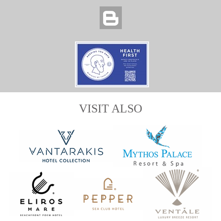
VISIT ALSO