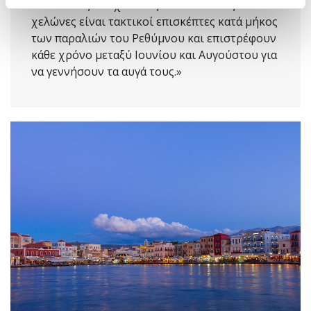
επισκέπτες - οι χελώνες. Οι Θαλάσσιες
χελώνες είναι τακτικοί επισκέπτες κατά μήκος
των παραλιών του Ρεθύμνου και επιστρέφουν
κάθε χρόνο μεταξύ Ιουνίου και Αυγούστου για
να γεννήσουν τα αυγά τους.»