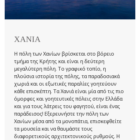
ΧΑΝΙΑ
Η πόλη των Χανίων βρίσκεται στο βόρειο
τμήμα της Κρήτης και είναι η δεύτερη
μεγαλύτερη πόλη. Το γραφικό τοπίο, η
πλούσια ιστορία της πόλης, τα παραδοσιακά
χωριά και οι εξωτικές παραλίες γοητεύουν
κάθε επισκέπτη. Τα Χανιά είναι μία από τις πιο
όμορφες και γοητευτικές πόλεις στην Ελλάδα
και για τους λάτρεις του φαγητού, είναι ένας
παράδεισος! Εξερευνήστε την πόλη των
Χανίων μέσα από τα μονοπάτια, επισκεφθείτε
τα μουσεία και να θαυμάστε τους
διαφορετικούς αρχιτεκτονικούς ρυθμούς. Η