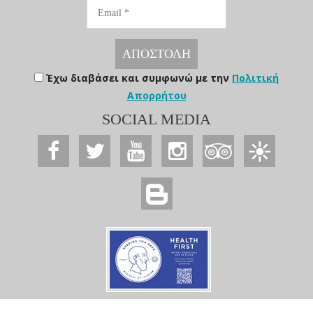
Email
ΑΠΟΣΤΟΛΗ
Έχω διαβάσει και συμφωνώ με την
Πολιτική
Απορρήτου
SOCIAL MEDIA