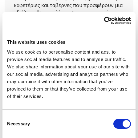
καφετέριες και ταβέρνες που προσφέρουν μια
αξιόλογη θέα στη λίμνη. Για τους επισκέπτες
που θέλουν να εξερευνήσουν τη λίμνη, είναι
διαθέσιμα θαλάσσια ποδήλατα.
This website uses cookies
We use cookies to personalise content and ads, to
provide social media features and to analyse our traffic.
We also share information about your use of our site with
our social media, advertising and analytics partners who
may combine it with other information that you’ve
provided to them or that they’ve collected from your use
of their services.
Consent
Necessary
Selection