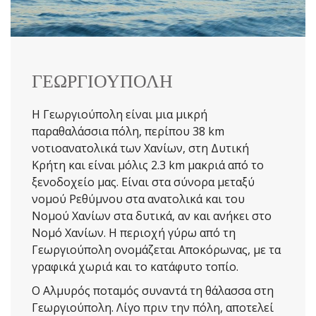
ΓΕΩΡΓΙΟΥΠΟΛΗ
Η Γεωργιούπολη είναι μια μικρή
παραθαλάσσια πόλη, περίπου 38 km
νοτιοανατολικά των Χανίων, στη Δυτική
Κρήτη και είναι μόλις 2.3 km μακριά από το
ξενοδοχείο μας. Είναι στα σύνορα μεταξύ
νομού Ρεθύμνου στα ανατολικά και του
Νομού Χανίων στα δυτικά, αν και ανήκει στο
Νομό Χανίων. Η περιοχή γύρω από τη
Γεωργιούπολη ονομάζεται Αποκόρωνας, με τα
γραφικά χωριά και το κατάφυτο τοπίο.
Ο Αλμυρός ποταμός συναντά τη θάλασσα στη
Γεωργιούπολη. Λίγο πριν την πόλη, αποτελεί