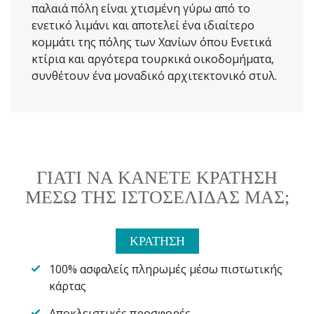
παλαιά πόλη είναι χτισμένη γύρω από το
ενετικό λιμάνι και αποτελεί ένα ιδιαίτερο
κομμάτι της πόλης των Χανίων όπου Ενετικά
κτίρια και αργότερα τουρκικά οικοδομήματα,
συνθέτουν ένα μοναδικό αρχιτεκτονικό στυλ.
ΓΙΑΤΙ ΝΑ ΚΑΝΕΤΕ ΚΡΑΤΗΣΗ
ΜΕΣΩ ΤΗΣ ΙΣΤΟΣΕΛΙΔΑΣ ΜΑΣ;
ΚΡΑΤΗΣΗ
100% ασφαλείς πληρωμές μέσω πιστωτικής
κάρτας
Αποκλειστικές προσφορές