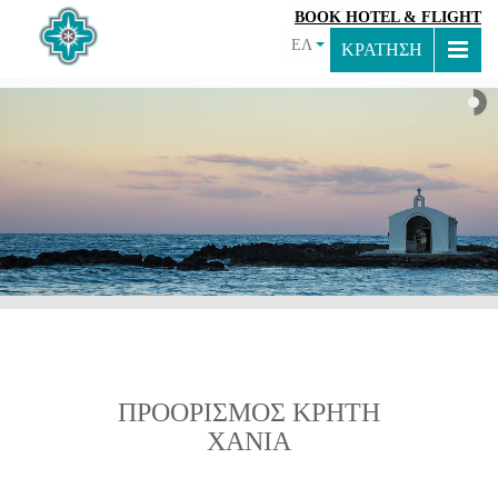
BOOK HOTEL & FLIGHT
ΕΛ
ΚΡΑΤΗΣΗ
ΠΡΟΟΡΙΣΜΟΣ ΚΡΗΤΗ
ΧΑΝΙΑ