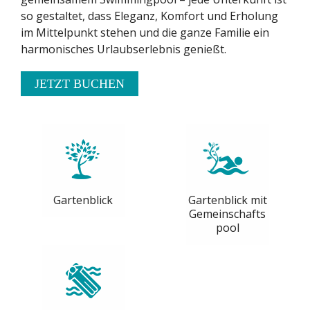
so gestaltet, dass Eleganz, Komfort und Erholung
im Mittelpunkt stehen und die ganze Familie ein
harmonisches Urlaubserlebnis genießt.
JETZT BUCHEN
Gartenblick
Gartenblick mit
Gemeinschafts
pool