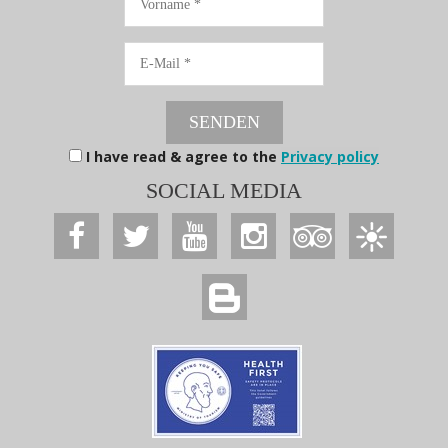
E-
Mail
SENDEN
I have read & agree to the
Privacy policy
SOCIAL MEDIA