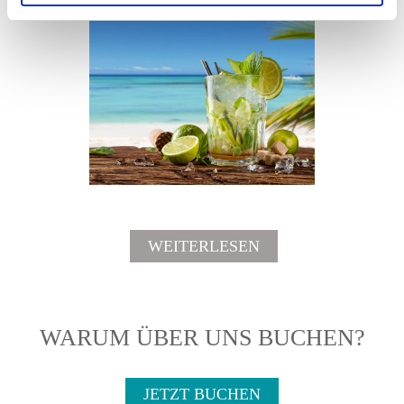
WEITERLESEN
WARUM ÜBER UNS BUCHEN?
JETZT BUCHEN