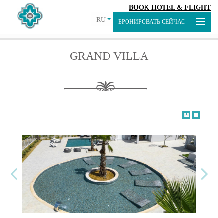
BOOK HOTEL & FLIGHT
RU
БРОНИРОВАТЬ СЕЙЧАС
GRAND VILLA