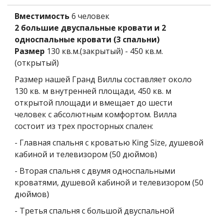
Вместимость
6 человек
2 большие двуспальные кровати и 2
односпальные кровати (3 спальни)
Размер
130 кв.м.(закрытый) - 450 кв.м.
(открытый)
Размер нашей Гранд Виллы составляет около
130 кв. м внутренней площади, 450 кв. м
открытой площади и вмещает до шести
человек с абсолютным комфортом. Вилла
состоит из трех просторных спален:
- Главная спальня с кроватью King
Size
, душевой
кабиной и телевизором (50 дюймов)
- Вторая спальня с двумя односпальными
кроватями, душевой кабиной и телевизором (50
дюймов)
- Третья спальня с большой двуспальной