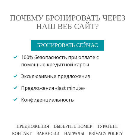
ПОЧЕМУ БРОНИРОВАТЬ ЧЕРЕЗ
НАШ ВЕБ САЙТ?
БРОНИРОВАТЬ СЕЙЧАС
100% безопасность при оплате с
помощью кредитной карты
Эксклюзивные предложения
Предложения «last minute»
Конфиденциальность
ПРЕДЛОЖЕНИЯ
ВЫБЕРИТЕ НОМЕР
ТУРАГЕНТ
КОНТАКТ
ВАКАНСИИ
НАГРАДЫ
PRIVACY POLICY