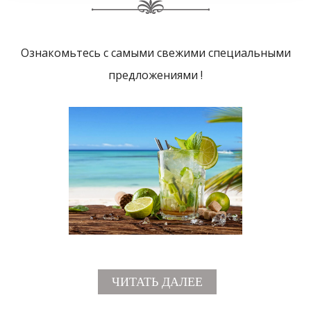
Ознакомьтесь с самыми свежими специальными
предложениями !
ЧИТАТЬ ДАЛЕЕ