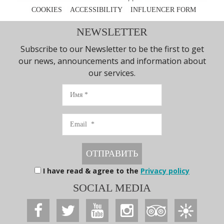
COOKIES
ACCESSIBILITY
INFLUENCER FORM
NEWSLETTER
Subscribe to our Newsletter to be the first to get
our news, announcements and information about
our services.
Имя
Email
ОТПРАВИТЬ
I have read & agree to the
Privacy policy
SOCIAL MEDIA