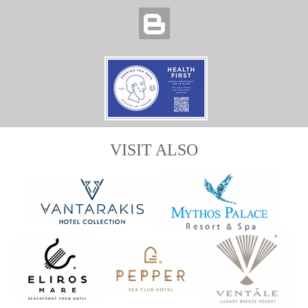
VISIT ALSO