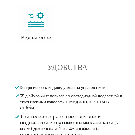
Вид на море
УДОБСТВА
Кондиционер с индивидуальным управлением
55-дюймовый телевизор со светодиодной подсветкой и
с медиаплеером в
спутниковыми каналами
лобби
Три телевизора со светодиодной
подсветкой и спутниковыми каналами
(2
из 50 дюймов и 1 из 43 дюймов) с
медиаплеером
в спальнях